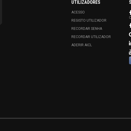
UTILIZADORES
ACESSO
C
REGISTO UTILIZADOR
RECORDAR SENHA
RECORDAR UTILIZADOR
ADERIR AICL