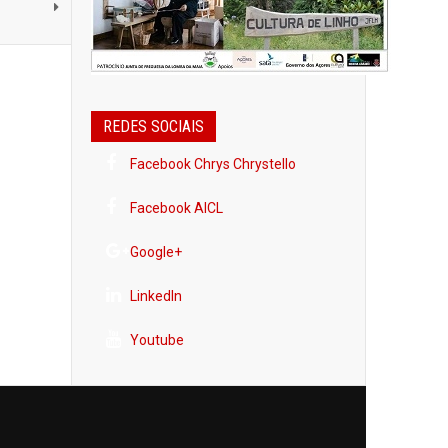
REDES SOCIAIS
Facebook Chrys Chrystello
Facebook AICL
Google+
LinkedIn
Youtube