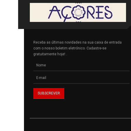
Receba as últimas novidades na sua caixa de entrada
com o nosso boletim eletrónico. Cadastre-se
gratuitamente hoje! .