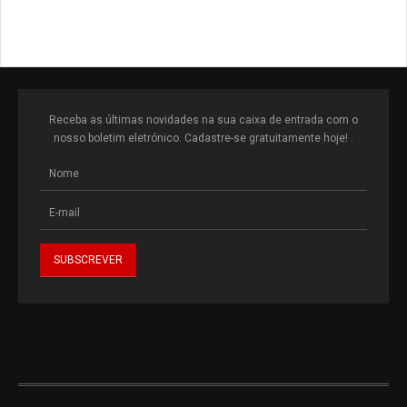
Receba as últimas novidades na sua caixa de entrada com o
nosso boletim eletrónico. Cadastre-se gratuitamente hoje! .