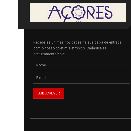
Receba as últimas novidades na sua caixa de entrada
com o nosso boletim eletrónico. Cadastre-se
gratuitamente hoje! .