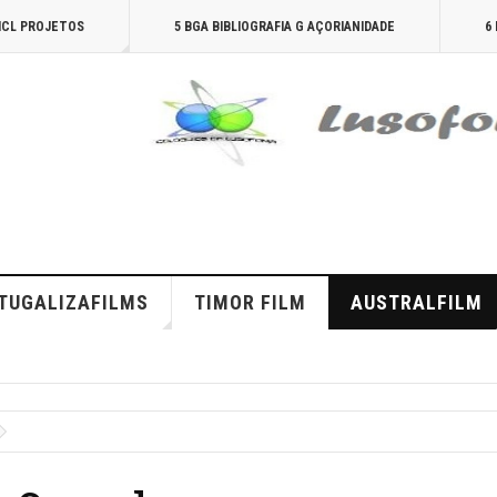
AICL PROJETOS
5 BGA BIBLIOGRAFIA G AÇORIANIDADE
6
TUGALIZAFILMS
TIMOR FILM
AUSTRALFILM