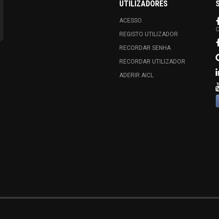
UTILIZADORES
ACESSO
C
REGISTO UTILIZADOR
RECORDAR SENHA
RECORDAR UTILIZADOR
ADERIR AICL