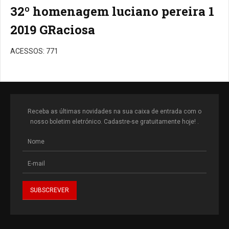
32º homenagem luciano pereira 1
2019 GRaciosa
ACESSOS: 771
Receba as últimas novidades na sua caixa de entrada com o
nosso boletim eletrónico. Cadastre-se gratuitamente hoje! .