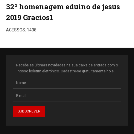
32º homenagem eduino de jesus
2019 Gracios1
ACESSOS: 1438
Receba as últimas novidades na sua caixa de entrada com o
nosso boletim eletrónico. Cadastre-se gratuitamente hoje! .