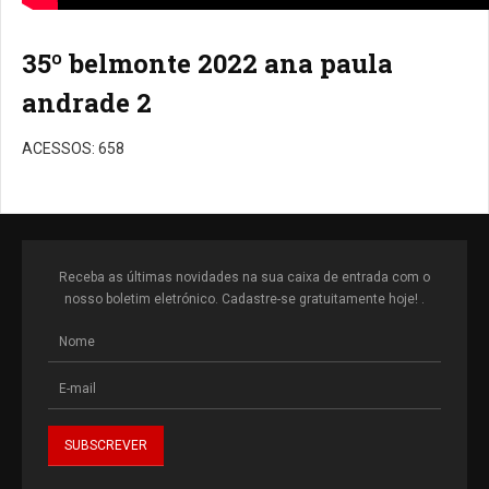
35º belmonte 2022 ana paula
andrade 2
ACESSOS: 658
Receba as últimas novidades na sua caixa de entrada com o
nosso boletim eletrónico. Cadastre-se gratuitamente hoje! .