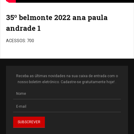
35º belmonte 2022 ana paula
andrade 1
ACESSOS: 700
Receba as últimas novidades na sua caixa de entrada com o
nosso boletim eletrónico. Cadastre-se gratuitamente hoje! .