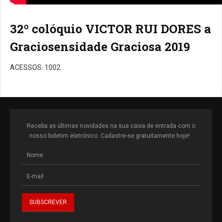
32º colóquio VICTOR RUI DORES a
Graciosensidade Graciosa 2019
ACESSOS: 1002
Receba as últimas novidades na sua caixa de entrada com o
nosso boletim eletrónico. Cadastre-se gratuitamente hoje! .