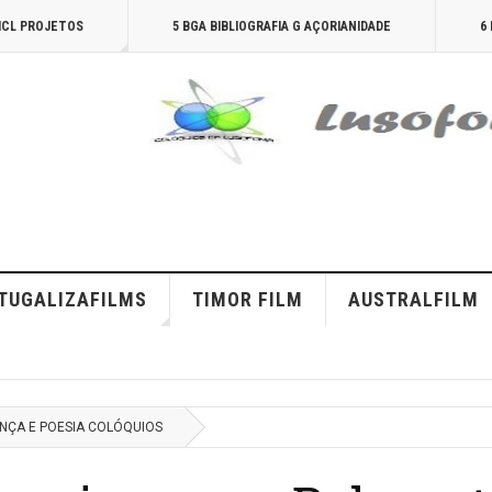
AICL PROJETOS
5 BGA BIBLIOGRAFIA G AÇORIANIDADE
6
TUGALIZAFILMS
TIMOR FILM
AUSTRALFILM
ANÇA E POESIA COLÓQUIOS