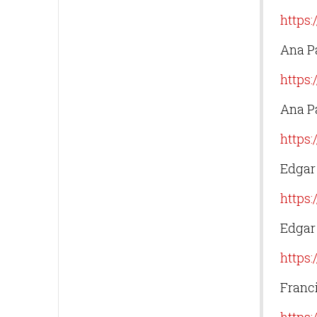
https
Ana P
https
Ana P
https
Edgar
https
Edgar
https
Franci