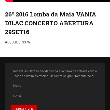
26º 2016 Lomba da Maia VANIA
DILAC CONCERTO ABERTURA
29SET16
ACESSOS: 3376
Receba as últimas novidades na sua caixa de entrada com o
nosso boletim eletrónico. Cadastre-se gratuitamente hoje! .