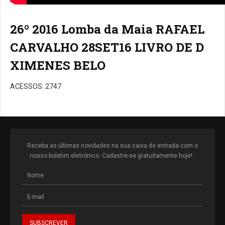
26º 2016 Lomba da Maia RAFAEL
CARVALHO 28SET16 LIVRO DE D
XIMENES BELO
ACESSOS: 2747
Receba as últimas novidades na sua caixa de entrada com o
nosso boletim eletrónico. Cadastre-se gratuitamente hoje! .