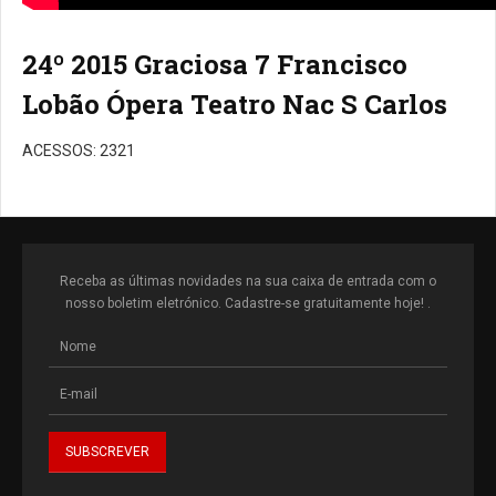
24º 2015 Graciosa 7 Francisco
Lobão Ópera Teatro Nac S Carlos
ACESSOS: 2321
Receba as últimas novidades na sua caixa de entrada com o
nosso boletim eletrónico. Cadastre-se gratuitamente hoje! .