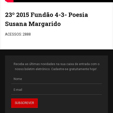
23º 2015 Fundão 4-3- Poesia
Susana Margarido
ACESSOS: 2888
Receba as últimas novidades na sua caixa de entrada com o
nosso boletim eletrónico. Cadastre-se gratuitamente hoje! .