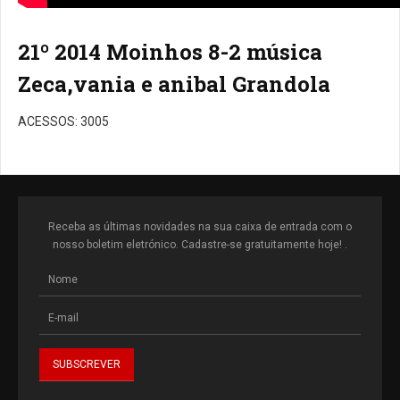
21º 2014 Moinhos 8-2 música
Zeca,vania e anibal Grandola
ACESSOS: 3005
Receba as últimas novidades na sua caixa de entrada com o
nosso boletim eletrónico. Cadastre-se gratuitamente hoje! .