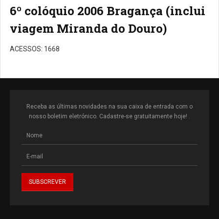
6º colóquio 2006 Bragança (inclui
viagem Miranda do Douro)
ACESSOS: 1668
Receba as últimas novidades na sua caixa de entrada com o
nosso boletim eletrónico. Cadastre-se gratuitamente hoje! .