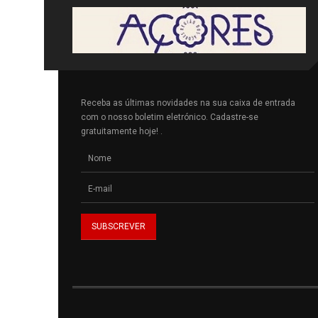
Receba as últimas novidades na sua caixa de entrada
com o nosso boletim eletrónico. Cadastre-se
gratuitamente hoje! .