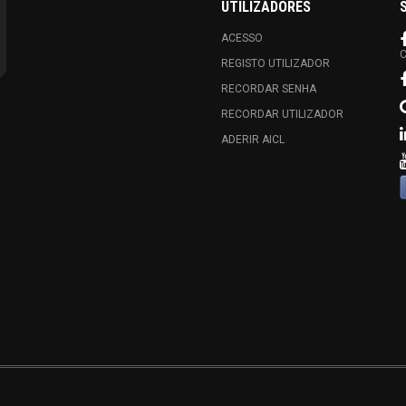
UTILIZADORES
ACESSO
C
REGISTO UTILIZADOR
RECORDAR SENHA
RECORDAR UTILIZADOR
ADERIR AICL