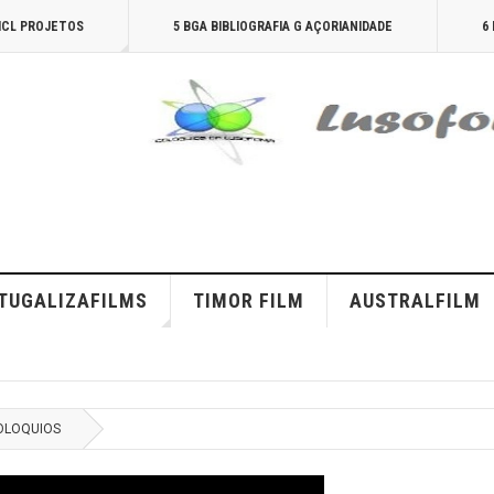
AICL PROJETOS
5 BGA BIBLIOGRAFIA G AÇORIANIDADE
6
TUGALIZAFILMS
TIMOR FILM
AUSTRALFILM
COLOQUIOS