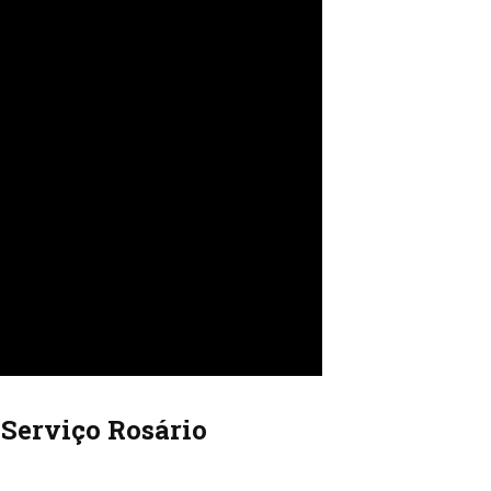
 Serviço Rosário