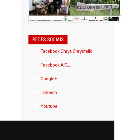
REDES SOCIAIS
Facebook Chrys Chrystello
Facebook AICL
Google+
LinkedIn
Youtube