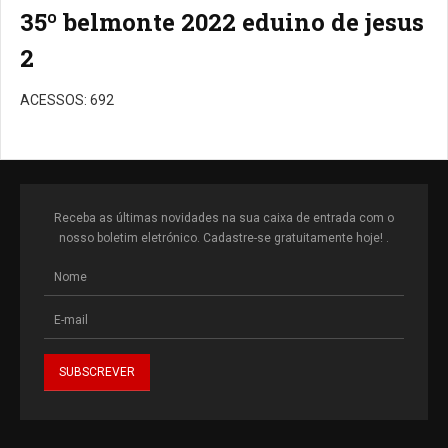
35º belmonte 2022 eduino de jesus
2
ACESSOS: 692
Receba as últimas novidades na sua caixa de entrada com o
nosso boletim eletrónico. Cadastre-se gratuitamente hoje! .