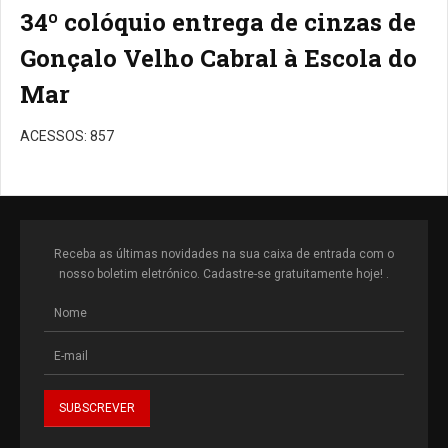
34º colóquio entrega de cinzas de
Gonçalo Velho Cabral à Escola do
Mar
ACESSOS: 857
Receba as últimas novidades na sua caixa de entrada com o
nosso boletim eletrónico. Cadastre-se gratuitamente hoje! .