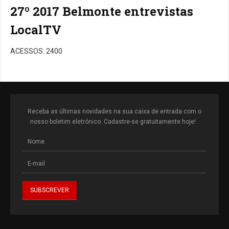
27º 2017 Belmonte entrevistas
LocalTV
ACESSOS: 2400
Receba as últimas novidades na sua caixa de entrada com o
nosso boletim eletrónico. Cadastre-se gratuitamente hoje! .