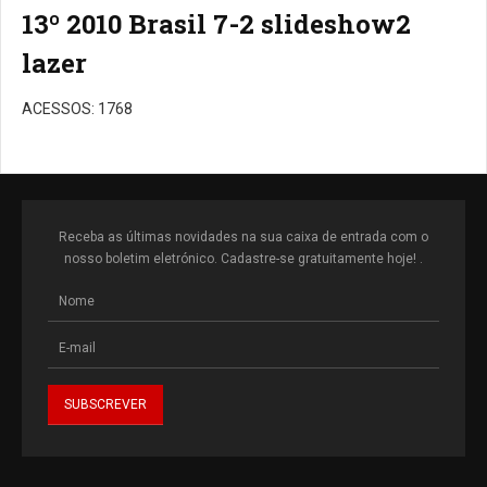
13º 2010 Brasil 7-2 slideshow2
lazer
ACESSOS: 1768
Receba as últimas novidades na sua caixa de entrada com o
nosso boletim eletrónico. Cadastre-se gratuitamente hoje! .