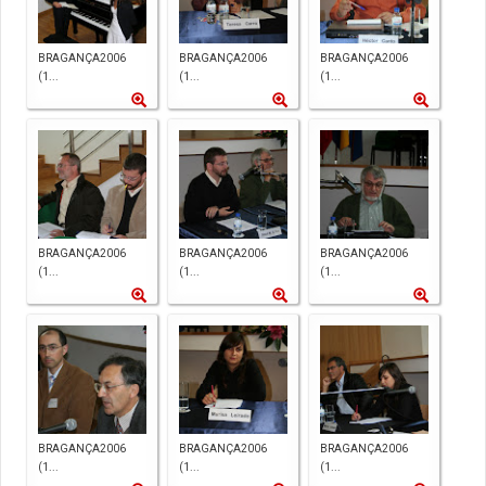
BRAGANÇA2006
BRAGANÇA2006
BRAGANÇA2006
(1...
(1...
(1...
BRAGANÇA2006
BRAGANÇA2006
BRAGANÇA2006
(1...
(1...
(1...
BRAGANÇA2006
BRAGANÇA2006
BRAGANÇA2006
(1...
(1...
(1...