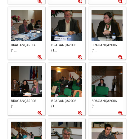
BRAGANÇA2006
BRAGANÇA2006
BRAGANÇA2006
(1...
(1...
(1...
BRAGANÇA2006
BRAGANÇA2006
BRAGANÇA2006
(1...
(1...
(1...