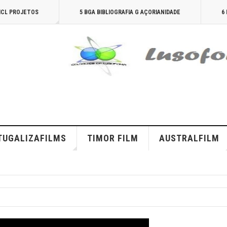
AICL PROJETOS
5 BGA BIBLIOGRAFIA G AÇORIANIDADE
6
TUGALIZAFILMS
TIMOR FILM
AUSTRALFILM