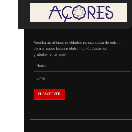
Receba as últimas novidades na sua caixa de entrada
com o nosso boletim eletrónico. Cadastre-se
gratuitamente hoje! .