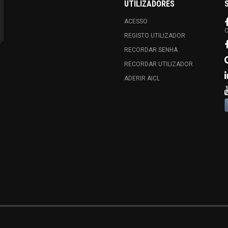
UTILIZADORES
ACESSO
C
REGISTO UTILIZADOR
RECORDAR SENHA
RECORDAR UTILIZADOR
ADERIR AICL