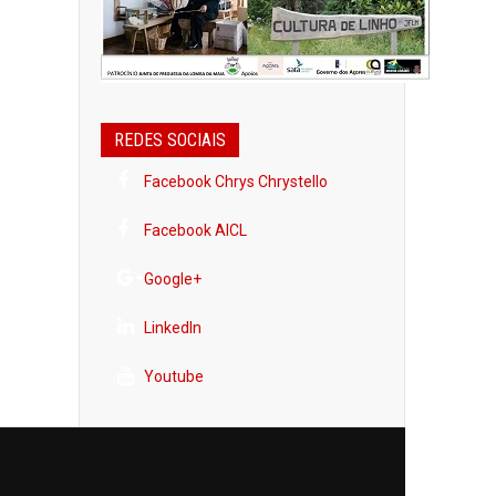
REDES SOCIAIS
Facebook Chrys Chrystello
Facebook AICL
Google+
LinkedIn
Youtube