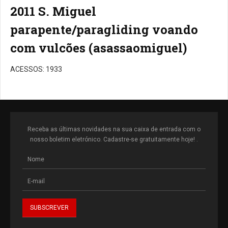
2011 S. Miguel
parapente/paragliding voando
com vulcões (asassaomiguel)
ACESSOS: 1933
Receba as últimas novidades na sua caixa de entrada com o
nosso boletim eletrónico. Cadastre-se gratuitamente hoje! .