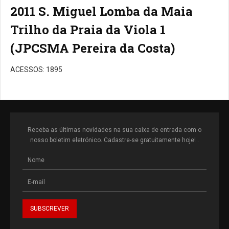
2011 S. Miguel Lomba da Maia
Trilho da Praia da Viola 1
(JPCSMA Pereira da Costa)
ACESSOS: 1895
Receba as últimas novidades na sua caixa de entrada com o
nosso boletim eletrónico. Cadastre-se gratuitamente hoje! .