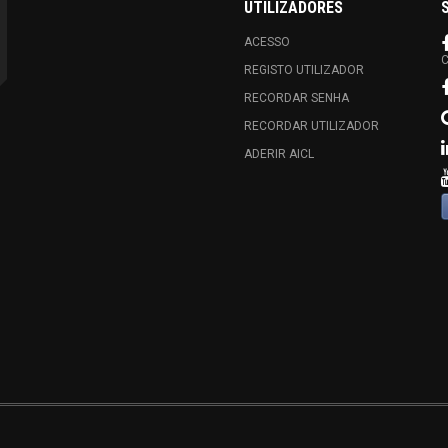
UTILIZADORES
ACESSO
C
REGISTO UTILIZADOR
RECORDAR SENHA
RECORDAR UTILIZADOR
ADERIR AICL