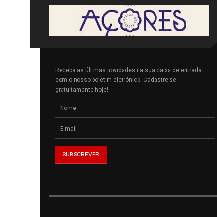
Receba as últimas novidades na sua caixa de entrada
com o nosso boletim eletrónico. Cadastre-se
gratuitamente hoje! .