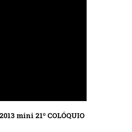
-2013 mini 21º COLÓQUIO