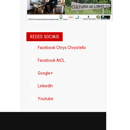
REDES SOCIAIS
Facebook Chrys Chrystello
Facebook AICL
Google+
LinkedIn
Youtube