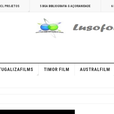
AICL PROJETOS
5 BGA BIBLIOGRAFIA G AÇORIANIDADE
6
TUGALIZAFILMS
TIMOR FILM
AUSTRALFILM