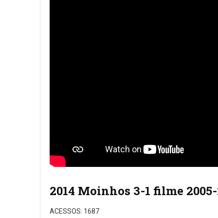
2014 Moinhos 3-1 filme 2005
ACESSOS: 1687