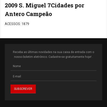
2009 S. Miguel 7Cidades por
Antero Campeão
ACESSOS: 1879
Receba as últimas novidades na sua caixa de entrada com o
nosso boletim eletrónico. Cadastre-se gratuitamente hoje! .