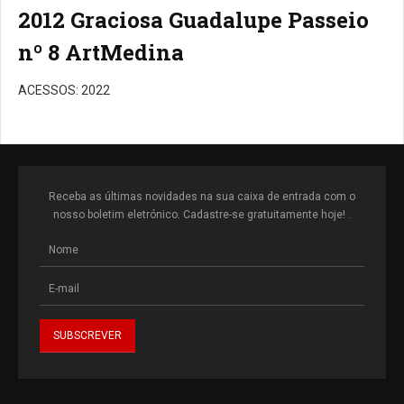
2012 Graciosa Guadalupe Passeio
nº 8 ArtMedina
ACESSOS: 2022
Receba as últimas novidades na sua caixa de entrada com o
nosso boletim eletrónico. Cadastre-se gratuitamente hoje! .