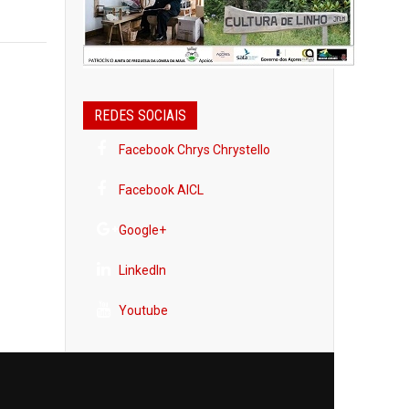
REDES SOCIAIS
Facebook Chrys Chrystello
Facebook AICL
Google+
LinkedIn
Youtube