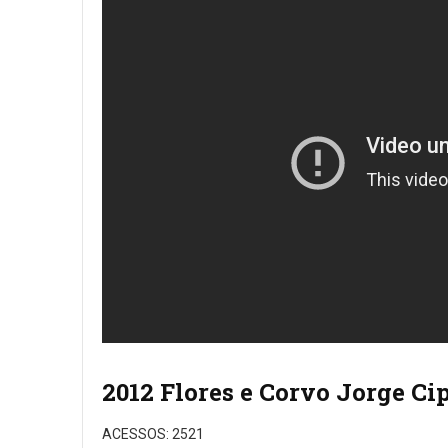
2012 Flores e Corvo Jorge Ci
ACESSOS: 2521