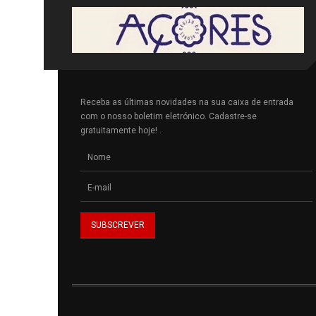
Receba as últimas novidades na sua caixa de entrada
com o nosso boletim eletrónico. Cadastre-se
gratuitamente hoje! .