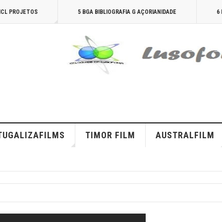
AICL PROJETOS
5 BGA BIBLIOGRAFIA G AÇORIANIDADE
6
TUGALIZAFILMS
TIMOR FILM
AUSTRALFILM