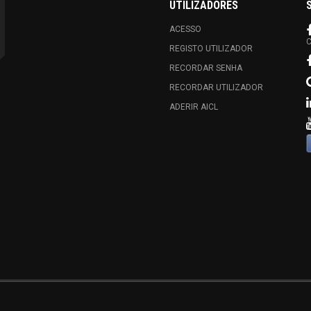
UTILIZADORES
ACESSO
C
REGISTO UTILIZADOR
RECORDAR SENHA
RECORDAR UTILIZADOR
ADERIR AICL