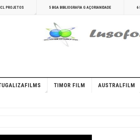
AICL PROJETOS
5 BGA BIBLIOGRAFIA G AÇORIANIDADE
6
TUGALIZAFILMS
TIMOR FILM
AUSTRALFILM