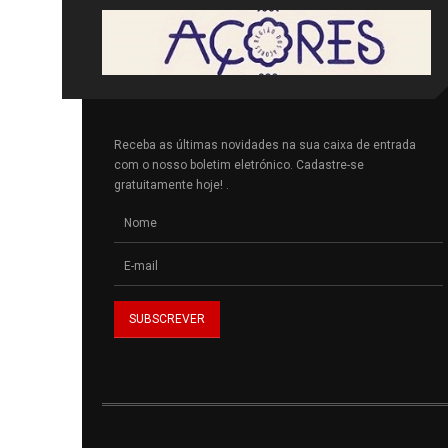
Receba as últimas novidades na sua caixa de entrada
com o nosso boletim eletrónico. Cadastre-se
gratuitamente hoje! .