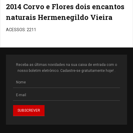
2014 Corvo e Flores dois encantos
naturais Hermenegildo Vieira
ACESSOS: 2211
Receba as últimas novidades na sua caixa de entrada com o
nosso boletim eletrónico. Cadastre-se gratuitamente hoje! .