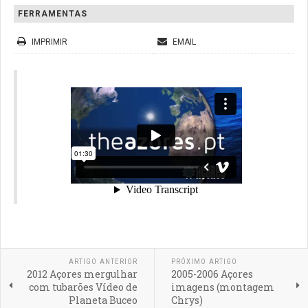
FERRAMENTAS
IMPRIMIR
EMAIL
ARTIGO ANTERIOR
PRÓXIMO ARTIGO
2012 Açores mergulhar
2005-2006 Açores
com tubarões Vídeo de
imagens (montagem
Planeta Buceo
Chrys)