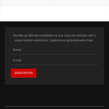
Receba as últimas novidades na sua caixa de entrada com o
nosso boletim eletrónico. Cadastre-se gratuitamente hoje! .