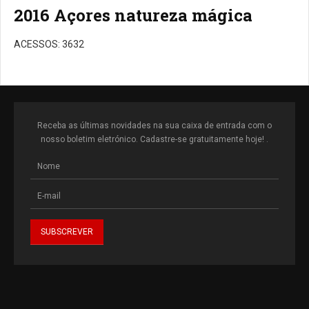
2016 Açores natureza mágica
ACESSOS: 3632
Receba as últimas novidades na sua caixa de entrada com o
nosso boletim eletrónico. Cadastre-se gratuitamente hoje! .