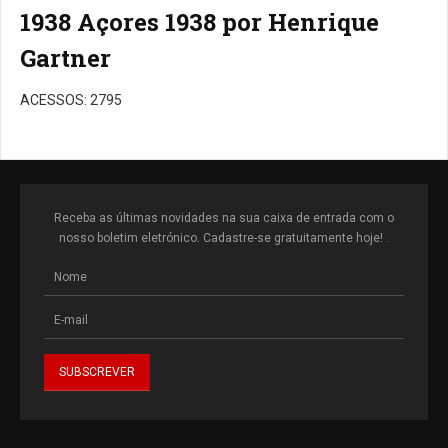
1938 Açores 1938 por Henrique
Gartner
ACESSOS: 2795
Receba as últimas novidades na sua caixa de entrada com o
nosso boletim eletrónico. Cadastre-se gratuitamente hoje! .