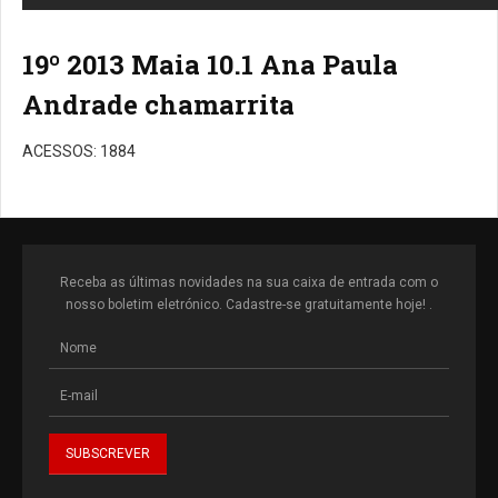
19º 2013 Maia 10.1 Ana Paula
Andrade chamarrita
ACESSOS: 1884
Receba as últimas novidades na sua caixa de entrada com o
nosso boletim eletrónico. Cadastre-se gratuitamente hoje! .