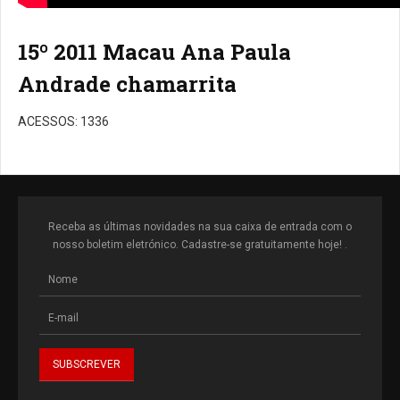
15º 2011 Macau Ana Paula
Andrade chamarrita
ACESSOS: 1336
Receba as últimas novidades na sua caixa de entrada com o
nosso boletim eletrónico. Cadastre-se gratuitamente hoje! .